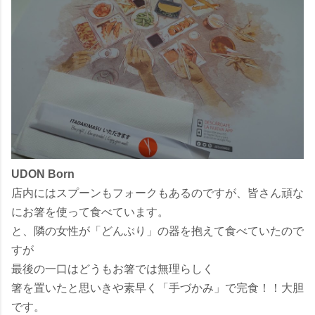
UDON Born
店内にはスプーンもフォークもあるのですが、皆さん頑な
にお箸を使って食べています。
と、隣の女性が「どんぶり」の器を抱えて食べていたので
すが
最後の一口はどうもお箸では無理らしく
箸を置いたと思いきや素早く「手づかみ」で完食！！大胆
です。