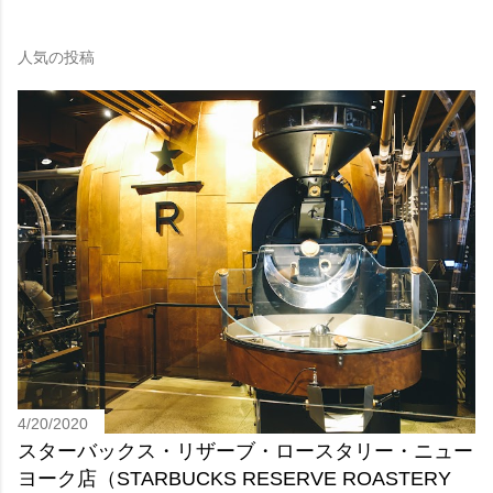
人気の投稿
4/20/2020
スターバックス・リザーブ・ロースタリー・ニュー
ヨーク店（STARBUCKS RESERVE ROASTERY