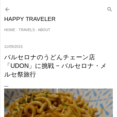
スキップしてメイン コンテンツに移動
HAPPY TRAVELER
HOME
TRAVELS
ABOUT
11/09/2015
バルセロナのうどんチェーン店
「UDON」に挑戦 − バルセロナ・メ
ルセ祭旅行