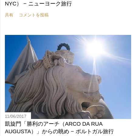
NYC） − ニューヨーク旅行
共有
コメントを投稿
11/06/2017
凱旋門「勝利のアーチ（ARCO DA RUA
AUGUSTA）」からの眺め − ポルトガル旅行