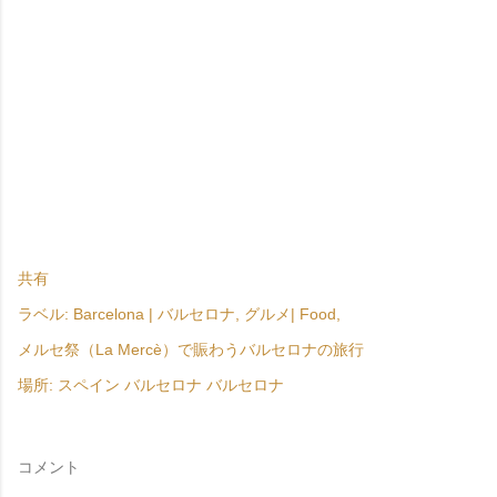
共有
ラベル:
Barcelona | バルセロナ
グルメ| Food
メルセ祭（La Mercè）で賑わうバルセロナの旅行
場所:
スペイン バルセロナ バルセロナ
コメント