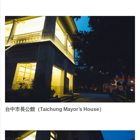
台中市長公館（Taichung Mayor’s House）