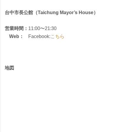
台中市長公館（Taichung Mayor’s House）
営業時間：
11:00〜21:30
Web：
Facebook:
こちら
地図