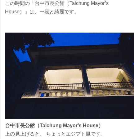
この時間の「台中市長公館（Taichung Mayor’s
House）」は、一段と綺麗です。
台中市長公館（Taichung Mayor’s House）
上の見上げると、 ちょっとエジプト風です。