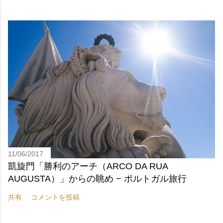
11/06/2017
凱旋門「勝利のアーチ（ARCO DA RUA
AUGUSTA）」からの眺め − ポルトガル旅行
共有
コメントを投稿