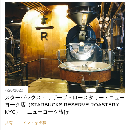
4/20/2020
スターバックス・リザーブ・ロースタリー・ニュー
ヨーク店（STARBUCKS RESERVE ROASTERY
NYC） − ニューヨーク旅行
共有
コメントを投稿