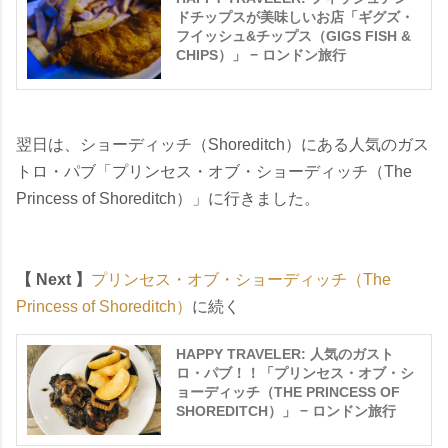
ドチップスが美味しいお店「ギグズ・
フイッシュ&チップス（GIGS FISH &
CHIPS）」 − ロンドン旅行
翌日は、ショーディッチ（Shoreditch）にある人気のガス
トロ・パブ「プリンセス・オブ・ショーディッチ（The
Princess of Shoreditch）」に行きました。
【 Next 】
プリンセス・オブ・ショーディッチ（The
Princess of Shoreditch）
に続く
HAPPY TRAVELER: 人気のガスト
ロ・パブ！！「プリンセス・オブ・シ
ョーディッチ（THE PRINCESS OF
SHOREDITCH）」 − ロンドン旅行