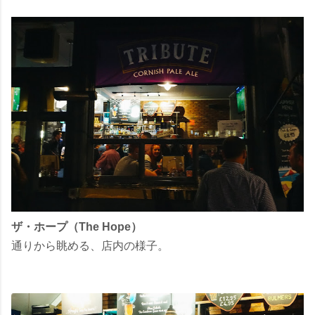
ザ・ホープ（The Hope）
通りから眺める、店内の様子。