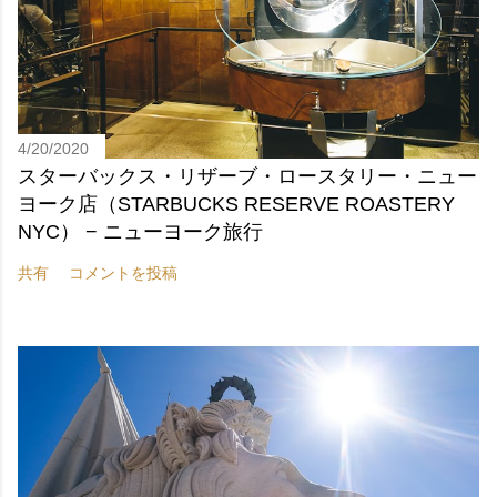
4/20/2020
スターバックス・リザーブ・ロースタリー・ニュー
ヨーク店（STARBUCKS RESERVE ROASTERY
NYC） − ニューヨーク旅行
共有
コメントを投稿