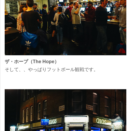
ザ・ホープ（The Hope）
そして、、やっぱりフットボール観戦です。