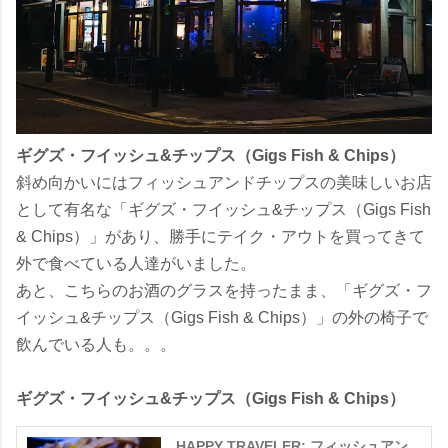
ギグズ・フイッシュ&チップス（Gigs Fish & Chips）
斜め向かいにはフィッシュアンドチップスの美味しいお店
として有名な「ギグズ・フイッシュ&チップス（Gigs Fish
& Chips）」があり、勝手にテイク・アウトを買ってきて
外で食べている人達がいました。
あと、こちらのお酒のグラスを持ったまま、「ギグズ・フ
イッシュ&チップス（Gigs Fish & Chips）」の外の椅子で
飲んでいる人も。。。
ギグズ・フイッシュ&チップス（Gigs Fish & Chips）
HAPPY TRAVELER: フィッシュアン