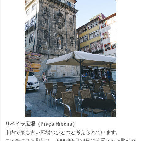
リベイラ広場（Praça Ribeira）
市内で最も古い広場のひとつと考えられています。
ニッチにある彫刻は、2000年6月24日に設置された彫刻家