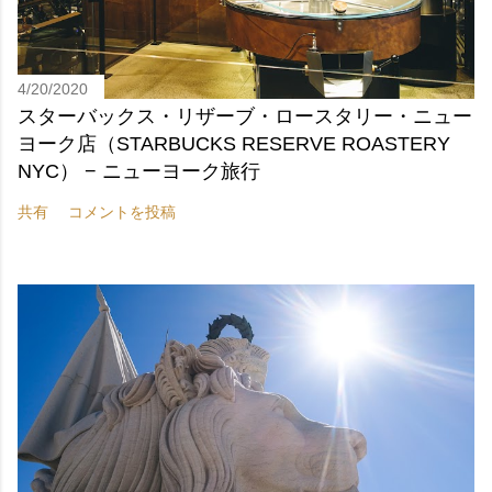
4/20/2020
スターバックス・リザーブ・ロースタリー・ニュー
ヨーク店（STARBUCKS RESERVE ROASTERY
NYC） − ニューヨーク旅行
共有
コメントを投稿