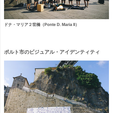
ドナ・マリア２世橋（Ponte D. Maria II）
ポルト市のビジュアル・アイデンティティ