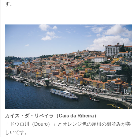
す。
カイス・ダ・リベイラ（Cais da Ribeira）
「ドウロ川（Douro）」とオレンジ色の屋根の街並みが美
しいです。