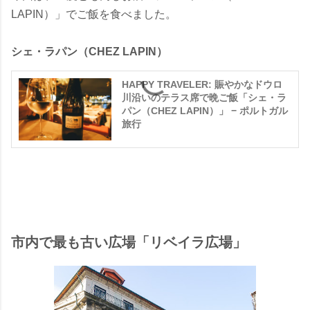
LAPIN）」でご飯を食べました。
シェ・ラパン（CHEZ LAPIN）
HAPPY TRAVELER: 賑やかなドウロ
川沿いのテラス席で晩ご飯「シェ・ラ
パン（CHEZ LAPIN）」 − ポルトガル
旅行
市内で最も古い広場「リベイラ広場」