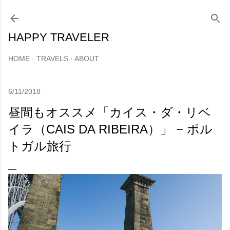
スキップしてメイン コンテンツに移動
HAPPY TRAVELER
HOME
TRAVELS
ABOUT
6/11/2018
昼間もオススメ「カイス・ダ・リベ
イラ（CAIS DA RIBEIRA）」 − ポル
トガル旅行