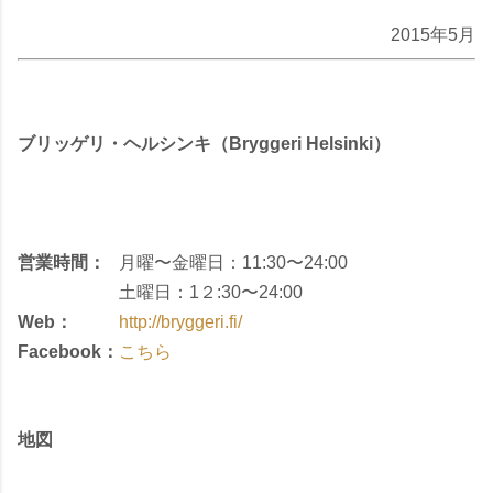
2015年5月
ブリッゲリ・ヘルシンキ（Bryggeri Helsinki）
営業時間：
月曜〜金曜日：11:30〜24:00
土曜日：1２:30〜24:00
Web：
http://bryggeri.fi/
Facebook：
こちら
地図