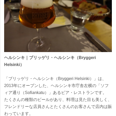
ヘルシンキ｜
ブリッゲリ・ヘルシンキ（Bryggeri
Helsinki）
「ブリッゲリ・ヘルシンキ（Bryggeri Helsinki）」は、
2013年にオープンした、ヘルシンキ市庁舎左横の「ソフ
ィア通り（Sofiankatu）」あるビア・レストランです。
たくさんの種類のビールがあり、料理は見た目も美しく、
フレンドリーな店員さんとたくさんのお客さんで店内は賑
わっています。