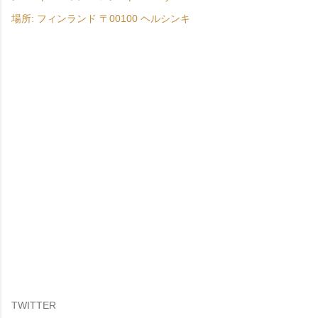
場所:
フィンランド 〒00100 ヘルシンキ
TWITTER