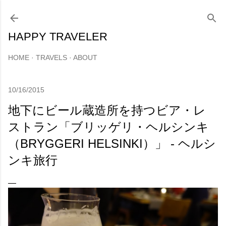
スキップしてメイン コンテンツに移動
HAPPY TRAVELER
HOME
TRAVELS
ABOUT
10/16/2015
地下にビール蔵造所を持つビア・レ
ストラン「ブリッゲリ・ヘルシンキ
（BRYGGERI HELSINKI）」 - ヘルシ
ンキ旅行