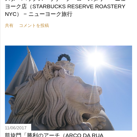
ヨーク店（STARBUCKS RESERVE ROASTERY
NYC） − ニューヨーク旅行
共有
コメントを投稿
11/06/2017
凱旋門「勝利のアーチ（ARCO DA RUA