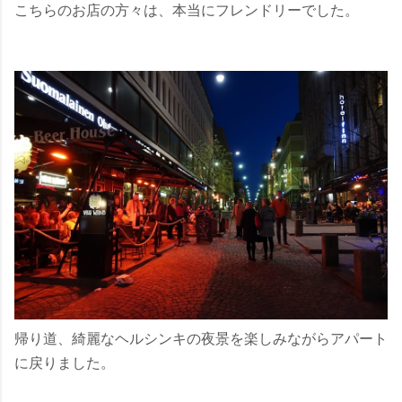
こちらのお店の方々は、本当にフレンドリーでした。
帰り道、綺麗なヘルシンキの夜景を楽しみながらアパート
に戻りました。