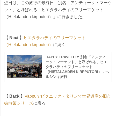
翌日は、この旅行の最終日、別名「アンティーク・マーケ
ット」と呼ばれる「ヒエタラハティのフリーマケット
（Hietalahden kirpputori）」に行きました。
【 Next 】
ヒエタラハティのフリーマケット
（Hietalahden kirpputori）
に続く
HAPPY TRAVELER: 別名「アンティ
ーク・マーケット」と呼ばれる、ヒエ
タラハティのフリーマケット
（HIETALAHDEN KIRPPUTORI） - ヘ
ルシンキ旅行
【 Back 】
Vappuでピクニック・タリンで世界遺産の旧市
街散策シリーズ
に戻る