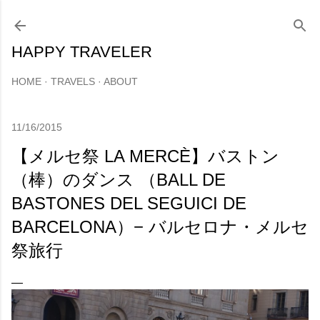
スキップしてメイン コンテンツに移動
HAPPY TRAVELER
HOME
TRAVELS
ABOUT
11/16/2015
【メルセ祭 LA MERCÈ】バストン
（棒）のダンス （BALL DE
BASTONES DEL SEGUICI DE
BARCELONA）− バルセロナ・メルセ
祭旅行