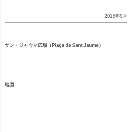
2015年9月
サン・ジャウマ広場（Plaça de Sant Jaume）
地図