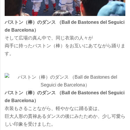
バストン（棒）のダンス （Ball de Bastones del Seguici
de Barcelona）
そして広場の真ん中で、同じ衣装の人々が
両手に持ったバストン（棒）をお互いにあてながら踊りま
す。
バストン（棒）のダンス （Ball de Bastones del Seguici
de Barcelona）
衣装もさることながら、軽やかなに踊る姿は、
巨大人形の貫禄あるダンスの後にみたためか、少し可愛ら
しい印象を受けました。