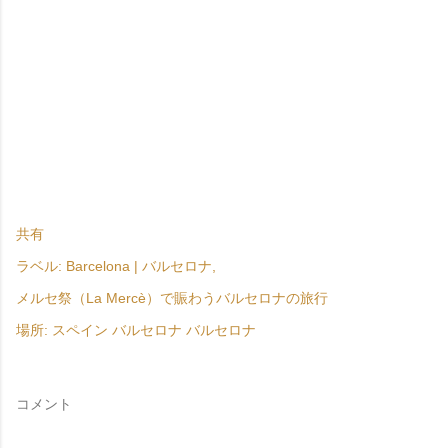
共有
ラベル:
Barcelona | バルセロナ
メルセ祭（La Mercè）で賑わうバルセロナの旅行
場所:
スペイン バルセロナ バルセロナ
コメント