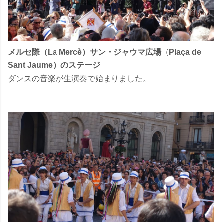
メルセ際（La Mercè）サン・ジャウマ広場（Plaça de
Sant Jaume）のステージ
ダンスの音楽が生演奏で始まりました。