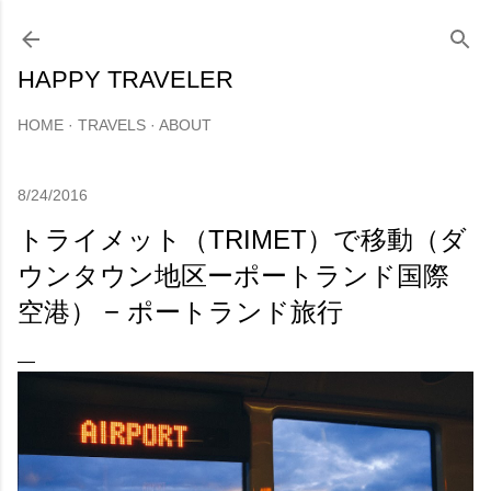
スキップしてメイン コンテンツに移動
HAPPY TRAVELER
HOME
TRAVELS
ABOUT
8/24/2016
トライメット（TRIMET）で移動（ダ
ウンタウン地区ーポートランド国際
空港） − ポートランド旅行