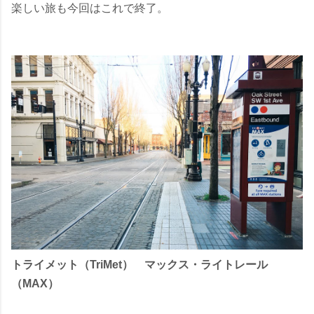
楽しい旅も今回はこれで終了。
トライメット（TriMet） マックス・ライトレール
（MAX）