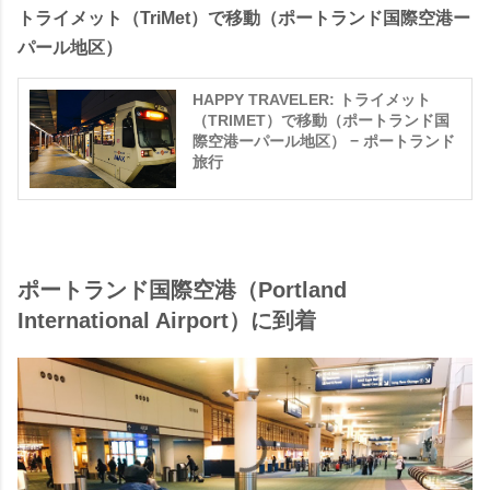
トライメット（TriMet）で移動（ポートランド国際空港ー
パール地区）
HAPPY TRAVELER: トライメット
（TRIMET）で移動（ポートランド国
際空港ーパール地区） − ポートランド
旅行
ポートランド国際空港（Portland
International Airport）に到着