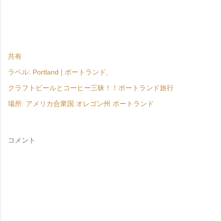
共有
ラベル:
Portland | ポートランド
クラフトビールとコーヒー三昧！！ポートランド旅行
場所:
アメリカ合衆国 オレゴン州 ポートランド
コメント