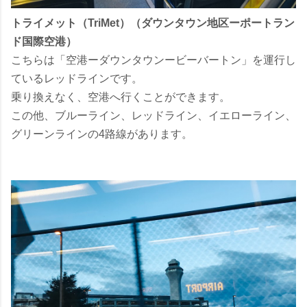
トライメット（TriMet）（ダウンタウン地区ーポートラン
ド国際空港）
こちらは「空港ーダウンタウンービーバートン」を運行し
ているレッドラインです。
乗り換えなく、空港へ行くことができます。
この他、ブルーライン、レッドライン、イエローライン、
グリーンラインの4路線があります。