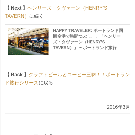
【 Next 】
ヘンリーズ・タヴァーン（HENRY’S
TAVERN）
に続く
HAPPY TRAVELER: ポートランド国
際空港で時間つぶし、、「ヘンリー
ズ・タヴァーン（HENRY’S
TAVERN）」 − ポートランド旅行
【 Back 】
クラフトビールとコーヒー三昧！！ポートラン
ド旅行シリーズ
に戻る
2016年3月