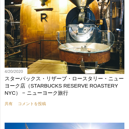
4/20/2020
スターバックス・リザーブ・ロースタリー・ニュー
ヨーク店（STARBUCKS RESERVE ROASTERY
NYC） − ニューヨーク旅行
共有
コメントを投稿