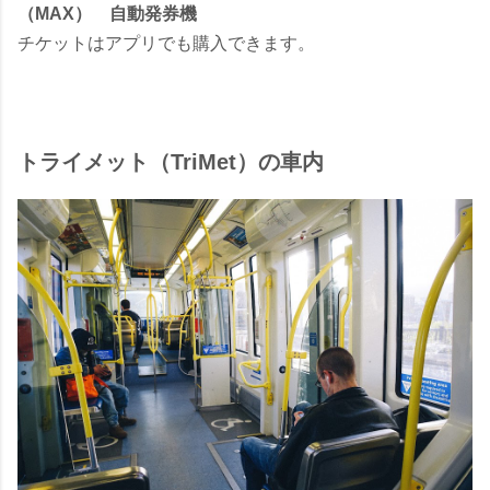
（MAX）
自動発券機
チケットはアプリでも購入できます。
トライメット（TriMet）の車内