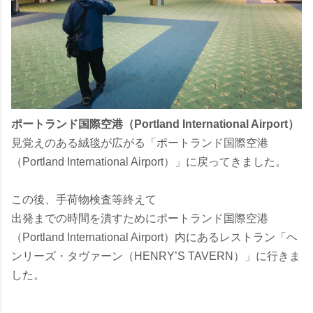
ポートランド国際空港（Portland International Airport）
見覚えのある絨毯が広がる「ポートランド国際空港
（Portland International Airport）」に戻ってきました。
この後、手荷物検査等終えて
出発までの時間を潰すためにポートランド国際空港
（Portland International Airport）内にあるレストラン「ヘ
ンリーズ・タヴァーン（HENRY’S TAVERN）」に行きま
した。