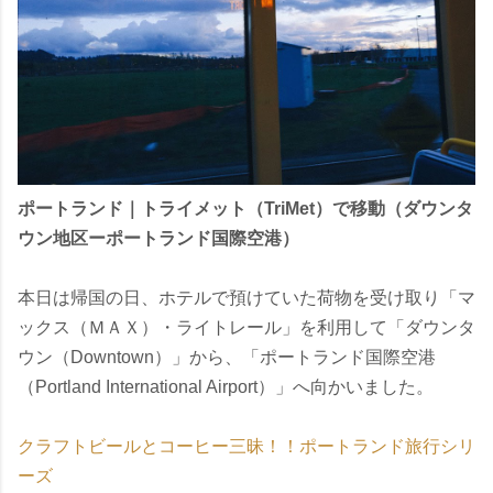
ポートランド｜トライメット（TriMet）で移動（ダウンタ
ウン地区ーポートランド国際空港）
本日は帰国の日、ホテルで預けていた荷物を受け取り「マ
ックス（ＭＡＸ）・ライトレール」を利用して「ダウンタ
ウン（Downtown）」から、「ポートランド国際空港
（Portland International Airport）」へ向かいました。
クラフトビールとコーヒー三昧！！ポートランド旅行シリ
ーズ