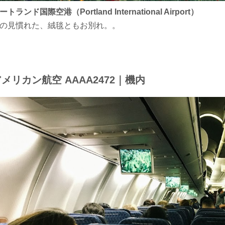
ートランド国際空港（Portland International Airport）
の見慣れた、絨毯ともお別れ。。
メリカン航空 AAAA2472｜機内