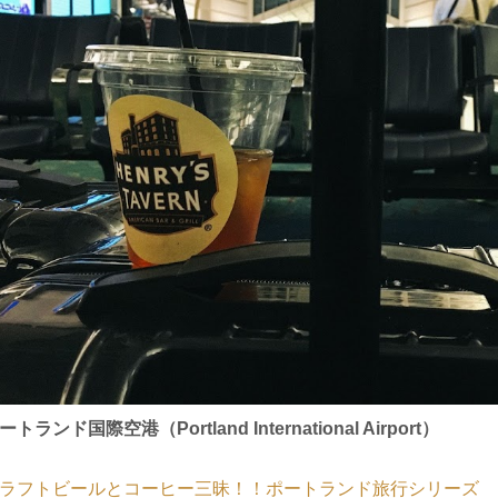
ートランド国際空港（Portland International Airport）
ラフトビールとコーヒー三昧！！ポートランド旅行シリーズ