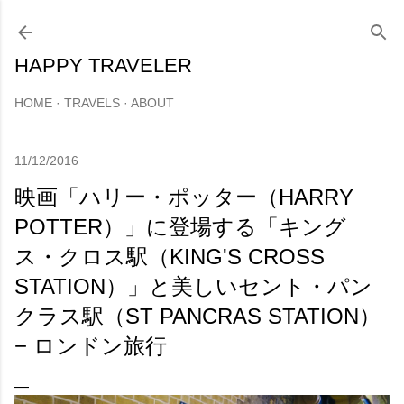
スキップしてメイン コンテンツに移動
HAPPY TRAVELER
HOME
TRAVELS
ABOUT
11/12/2016
映画「ハリー・ポッター（HARRY
POTTER）」に登場する「キング
ス・クロス駅（KING'S CROSS
STATION）」と美しいセント・パン
クラス駅（ST PANCRAS STATION）
− ロンドン旅行