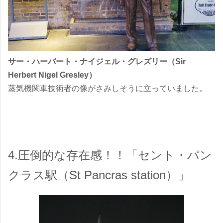
サー・ハーバート・ナイジェル・グレズリー（Sir
Herbert Nigel Gresley）
蒸気機関車技術者の像がさみしそうに立っていました。
4.圧倒的な存在感！！「セント・パン
クラス駅（St Pancras station）」