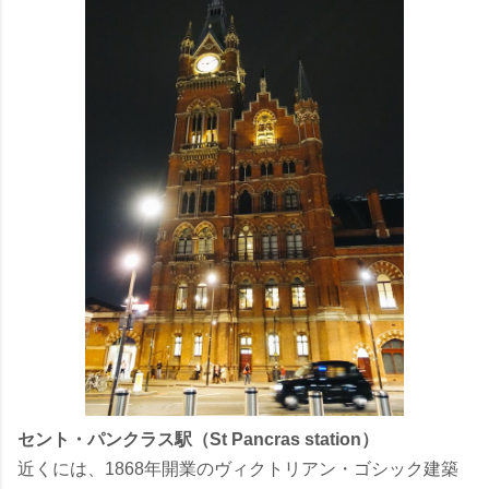
セント・パンクラス駅（St Pancras station）
近くには、1868年開業のヴィクトリアン・ゴシック建築