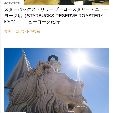
4/20/2020
スターバックス・リザーブ・ロースタリー・ニュー
ヨーク店（STARBUCKS RESERVE ROASTERY
NYC） − ニューヨーク旅行
共有
コメントを投稿