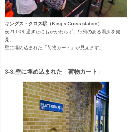
キングス・クロス駅（King's Cross station）
夜21:00を過ぎたにもかかわらず、行列のある場所を発
見。
壁に埋め込まれた「荷物カート」が見えます。
3-3.壁に埋め込まれた「荷物カート」