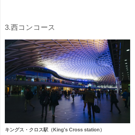
3.西コンコース
キングス・クロス駅（King's Cross station）