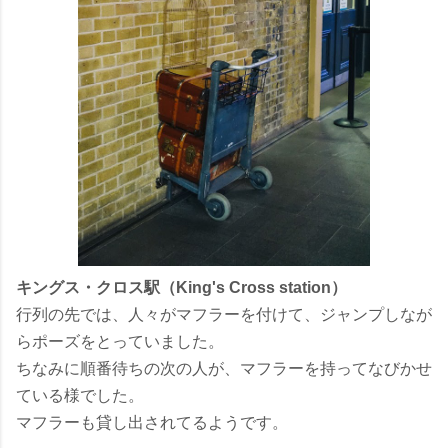
キングス・クロス駅（King's Cross station）
行列の先では、人々がマフラーを付けて、ジャンプしなが
らポーズをとっていました。
ちなみに順番待ちの次の人が、マフラーを持ってなびかせ
ている様でした。
マフラーも貸し出されてるようです。