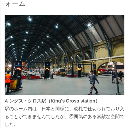
ォーム
キングス・クロス駅（King's Cross station）
駅のホーム内は、日本と同様に、改札で仕切られており入
ることができませんでしたが、雰囲気のある素敵な空間で
した。