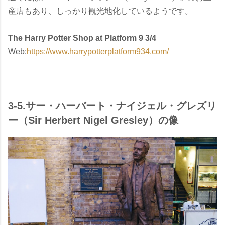
産店もあり、しっかり観光地化しているようです。
The Harry Potter Shop at Platform 9 3/4
Web:
https://www.harrypotterplatform934.com/
3-5.サー・ハーバート・ナイジェル・グレズリ
ー（Sir Herbert Nigel Gresley）の像