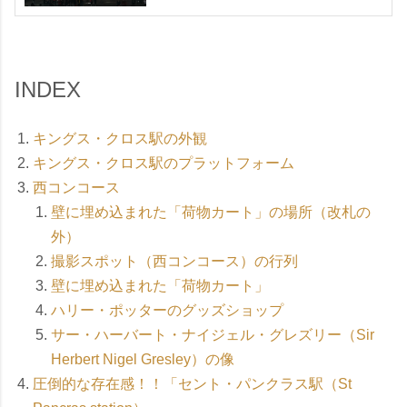
INDEX
キングス・クロス駅の外観
キングス・クロス駅のプラットフォーム
西コンコース
壁に埋め込まれた「荷物カート」の場所（改札の
外）
撮影スポット（西コンコース）の行列
壁に埋め込まれた「荷物カート」
ハリー・ポッターのグッズショップ
サー・ハーバート・ナイジェル・グレズリー（Sir
Herbert Nigel Gresley）の像
圧倒的な存在感！！「セント・パンクラス駅（St