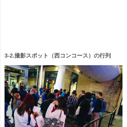
3-2.撮影スポット（西コンコース）の行列