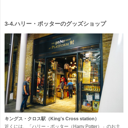
3-4.ハリー・ポッターのグッズショップ
キングス・クロス駅（King's Cross station）
近くには、「ハリー・ポッター（Harry Potter）」のお土