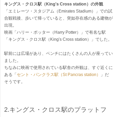
キングス・クロス駅（King's Cross station）の外観
「エミレーツ・スタジアム（Emirates Stadium）」での試
合観戦後、歩いて帰っていると、突如存在感のある建物が
出現。
映画「ハリー・ポッター（Harry Potter）」で有名な駅
「キングス・クロス駅（King's Cross station）」でした。
駅前には広場があり、ベンチにはたくさんの人が座ってい
ました。
ちなみに
映画で使用されている駅舎の外観は、すぐ近くに
ある「
セント・パンクラス駅（St Pancras station）
」
だ
そうです。
2.キングス・クロス駅のプラットフ