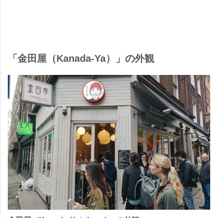
「金田屋（Kanada-Ya）」の外観