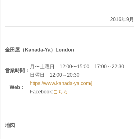
2016年9月
金田屋（Kanada-Ya）London
月〜土曜日 12:00〜15:00 17:00～22:30
営業時間：
日曜日 12:00～20:30
https://www.kanada-ya.com/j
Web：
Facebook:
こちら
地図