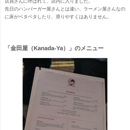
店員さんに呼ばれて、店内に入りました。
先日のハンバーガー屋さんとは違い、ラーメン屋さんなの
に床がベタベタしたり、滑りやすくはありません。
「金田屋（Kanada-Ya）」のメニュー