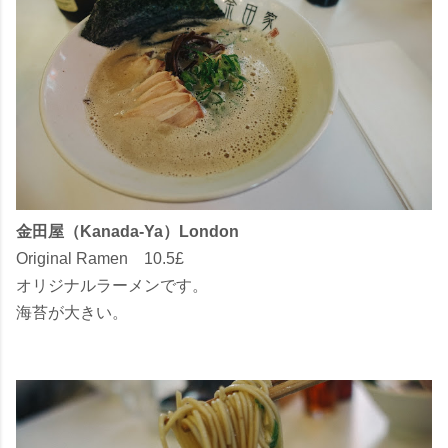
金田屋（Kanada-Ya）London
Original Ramen 10.5£
オリジナルラーメンです。
海苔が大きい。