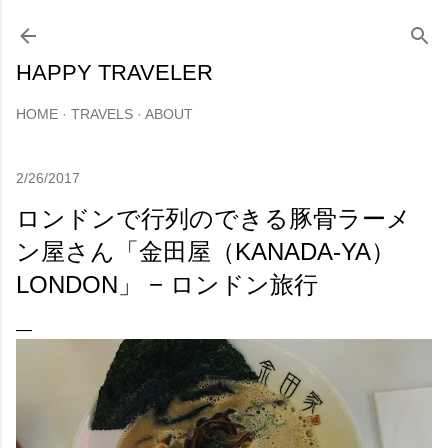
スキップしてメイン コンテンツに移動
HAPPY TRAVELER
HOME
TRAVELS
ABOUT
2/26/2017
ロンドンで行列のできる豚骨ラーメ
ン屋さん「金田屋（KANADA-YA）
LONDON」 − ロンドン旅行