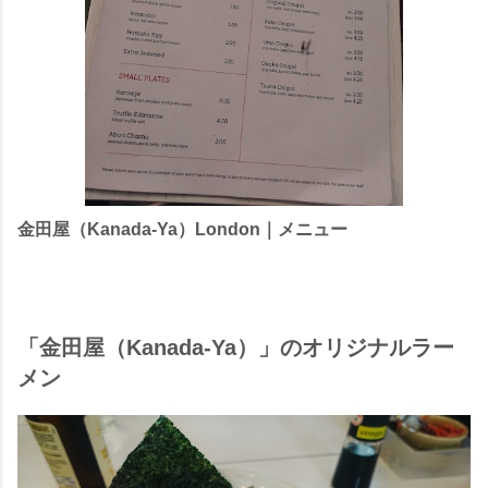
金田屋（Kanada-Ya）London｜メニュー
「金田屋（Kanada-Ya）」のオリジナルラー
メン