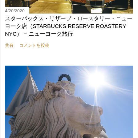
4/20/2020
スターバックス・リザーブ・ロースタリー・ニュー
ヨーク店（STARBUCKS RESERVE ROASTERY
NYC） − ニューヨーク旅行
共有
コメントを投稿