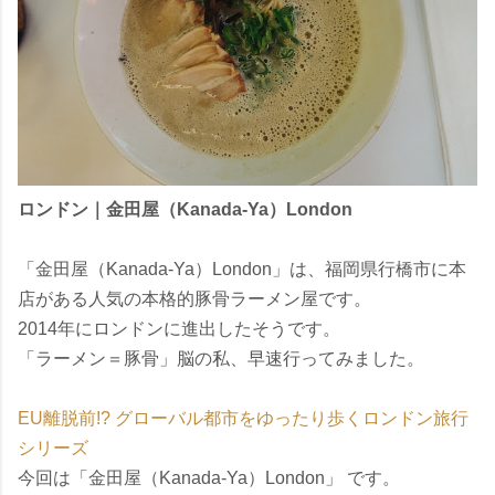
ロンドン｜金田屋（Kanada-Ya）London
「金田屋（Kanada-Ya）London」は、福岡県行橋市に本
店がある人気の本格的豚骨ラーメン屋です。
2014年にロンドンに進出したそうです。
「ラーメン＝豚骨」脳の私、早速行ってみました。
EU離脱前!? グローバル都市をゆったり歩くロンドン旅行
シリーズ
今回は「金田屋（Kanada-Ya）London」 です。