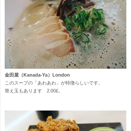
金田屋（Kanada-Ya）London
このスープの「あわあわ」が特徴らしいです。
替え玉もあります 2.00£。