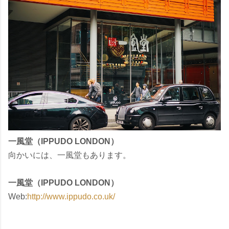
一風堂（IPPUDO LONDON）
向かいには、一風堂もあります。
一風堂（IPPUDO LONDON）
Web:
http://www.ippudo.co.uk/