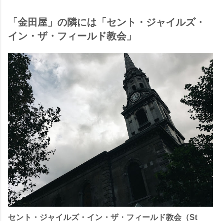
「金田屋」の隣には「セント・ジャイルズ・
イン・ザ・フィールド教会」
セント・ジャイルズ・イン・ザ・フィールド教会（St