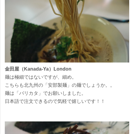
金田屋（Kanada-Ya）London
麺は極細ではないですが、細め。
こちらも北九州の「安部製麺」の麺でしょうか。。
麺は「バリカタ」でお願いしました。
日本語で注文できるので気軽で嬉しいです！！