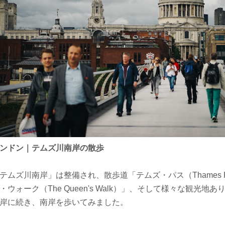
ンドン｜テムズ川南岸の散歩
テムズ川南岸」は整備され、散歩道「テムズ・パス（Thames 
・ウォーク（The Queen's Walk）」、そして様々な観光地あ
岸に続き、南岸を歩いてみました。