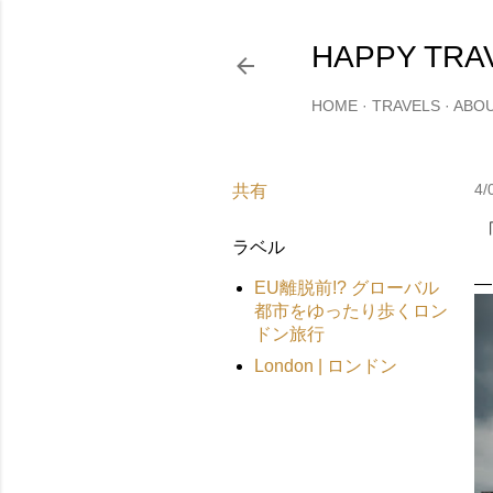
HAPPY TRA
HOME
TRAVELS
ABO
4/
共有
ラベル
EU離脱前!? グローバル
都市をゆったり歩くロン
ドン旅行
London | ロンドン