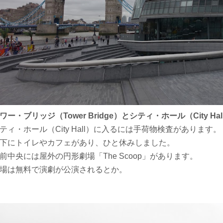
ワー・ブリッジ（Tower Bridge）とシティ・ホール（City Hal
ティ・ホール（City Hall）に入るには手荷物検査があります。
下にトイレやカフェがあり、ひと休みしました。
前中央には屋外の円形劇場「The Scoop」があります。
場は無料で演劇が公演されるとか。