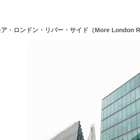
ア・ロンドン・リバー・サイド（More London Riv