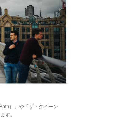
Path）」や「ザ・クイーン
ります。