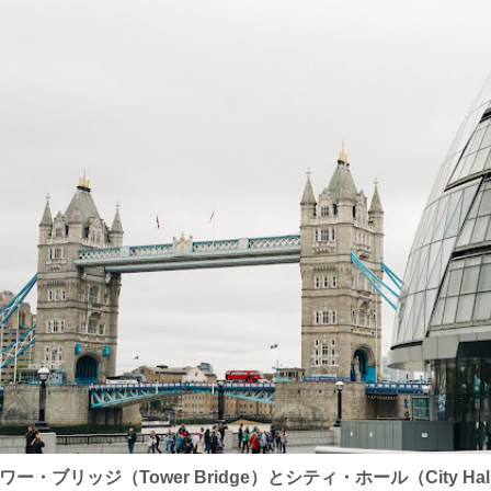
ワー・ブリッジ（Tower Bridge）とシティ・ホール（City Hal