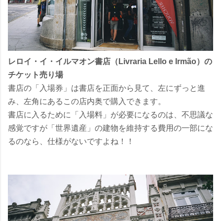
レロイ・イ・イルマオン書店（Livraria Lello e Irmão）の
チケット売り場
書店の「入場券」は書店を正面から見て、左にずっと進
み、左角にあるこの店内奥で購入できます。
書店に入るために「入場料」が必要になるのは、不思議な
感覚ですが「世界遺産」の建物を維持する費用の一部にな
るのなら、仕様がないですよね！！