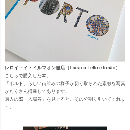
レロイ・イ・イルマオン書店（Livraria Lello e Irmão）
こちらで購入した本。
「ポルト」らしい街並みの様子が切り取られた素敵な写真
がたくさん掲載してあります。
購入の際「入場券」を見せると、その分割り引いてくれま
す。