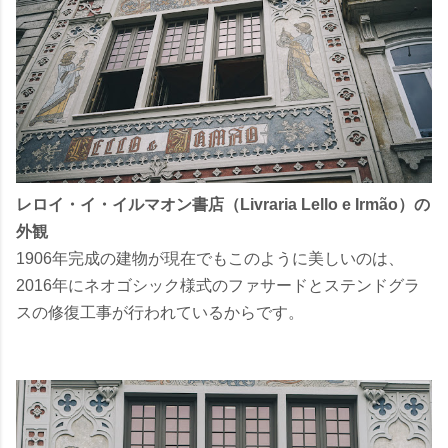
レロイ・イ・イルマオン書店（Livraria Lello e Irmão）の
外観
1906年完成の建物が現在でもこのように美しいのは、
2016年にネオゴシック様式のファサードとステンドグラ
スの修復工事が行われているからです。