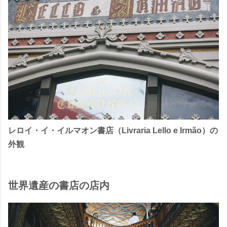
レロイ・イ・イルマオン書店（Livraria Lello e Irmão）の
外観
世界遺産の書店の店内