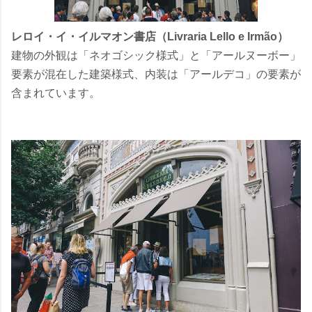
レロイ・イ・イルマオン書店（Livraria Lello e Irmão）
建物の外観は「ネオゴシック様式」と「アールヌーボー」
要素が混在した建築様式、内装は「アールデコ」の要素が
含まれています。