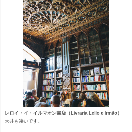
レロイ・イ・イルマオン書店（Livraria Lello e Irmão）
天井も凄いです。