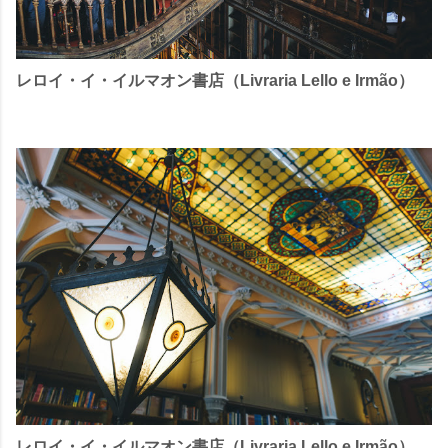
レロイ・イ・イルマオン書店（Livraria Lello e Irmão）
レロイ・イ・イルマオン書店（Livraria Lello e Irmão）