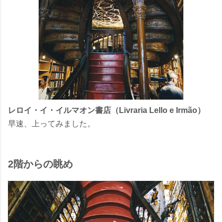
レロイ・イ・イルマオン書店（Livraria Lello e Irmão）
早速、上ってみました。
2階からの眺め