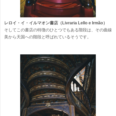
レロイ・イ・イルマオン書店（Livraria Lello e Irmão）
そしてこの書店の特徴のひとつでもある階段は、その曲線
美から天国への階段と呼ばれているそうです。