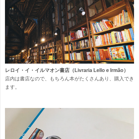
レロイ・イ・イルマオン書店（Livraria Lello e Irmão）
店内は書店なので、もちろん本がたくさんあり、購入でき
ます。