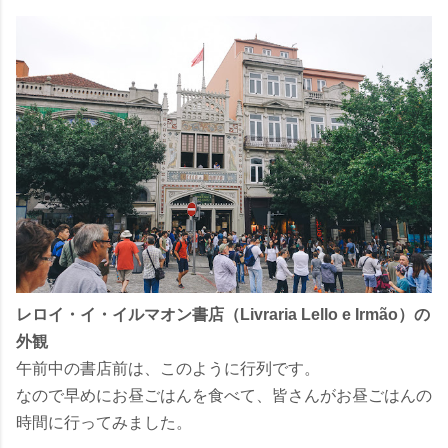
レロイ・イ・イルマオン書店（Livraria Lello e Irmão）の
外観
午前中の書店前は、このように行列です。
なので早めにお昼ごはんを食べて、皆さんがお昼ごはんの
時間に行ってみました。