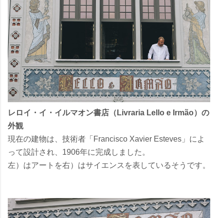
レロイ・イ・イルマオン書店（Livraria Lello e Irmão）の
外観
現在の建物は、技術者「Francisco Xavier Esteves」によ
って設計され、1906年に完成しました。
左）はアートを右）はサイエンスを表しているそうです。