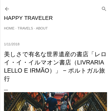
スキップしてメイン コンテンツに移動
HAPPY TRAVELER
HOME
TRAVELS
ABOUT
1/11/2018
美しさで有名な世界遺産の書店「レロ
イ・イ・イルマオン書店（LIVRARIA
LELLO E IRMÃO）」 − ポルトガル旅
行