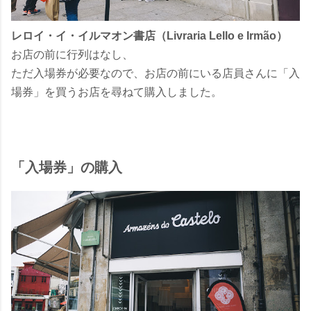
レロイ・イ・イルマオン書店（Livraria Lello e Irmão）
お店の前に行列はなし、
ただ入場券が必要なので、お店の前にいる店員さんに「入
場券」を買うお店を尋ねて購入しました。
「入場券」の購入