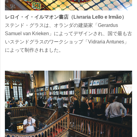
レロイ・イ・イルマオン書店（Livraria Lello e Irmão）
ステンド・グラスは、オランダの建築家「Gerardus
Samuel van Krieken」によってデザインされ、国で最も古
いステンドグラスのワークショップ「Vidraria Antunes」
によって制作されました。