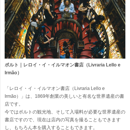
ポルト｜レロイ・イ・イルマオン書店（Livraria Lello e
Irmão）
「レロイ・イ・イルマオン書店（Livraria Lello e
Irmão）」は、1869年創業の美しいと有名な世界遺産の書
店です。
今ではポルトの観光地、そして入場料が必要な世界遺産の
書店ですので、現在は店内の写真を撮ることもできます
し、もちろん本を購入することもできます。