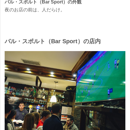
バル・スポルト（Bar Sport）の外観
夜のお店の前は、人だらけ。
バル・スポルト（Bar Sport）の店内