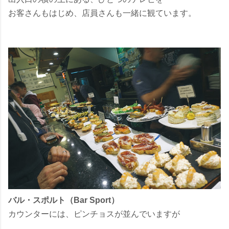
お客さんもはじめ、店員さんも一緒に観ています。
バル・スポルト（Bar Sport）
カウンターには、ピンチョスが並んでいますが