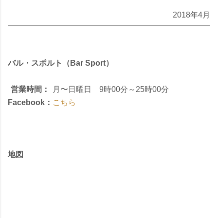
2018年4月
バル・スポルト（Bar Sport）
営業時間：
月〜日曜日 9時00分～25時00分
Facebook：
こちら
地図