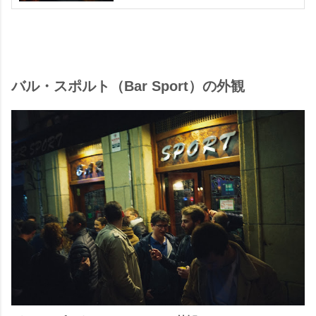
バル・スポルト（Bar Sport）の外観