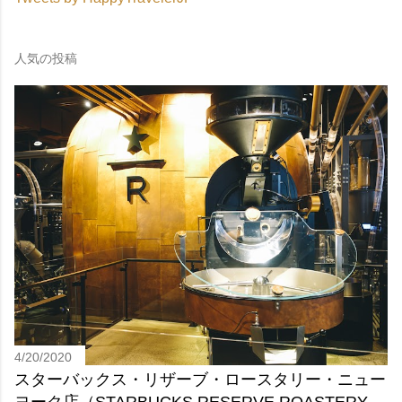
人気の投稿
4/20/2020
スターバックス・リザーブ・ロースタリー・ニュー