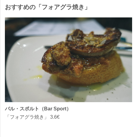
おすすめの「フォアグラ焼き」
バル・スポルト（Bar Sport）
「フォアグラ焼き」 3.6€