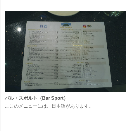
バル・スポルト（Bar Sport）
ここのメニューには、日本語があります。