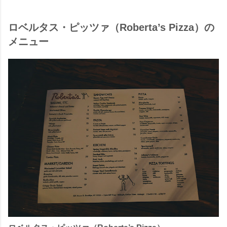
ロベルタス・ピッツァ（Roberta’s Pizza）の
メニュー