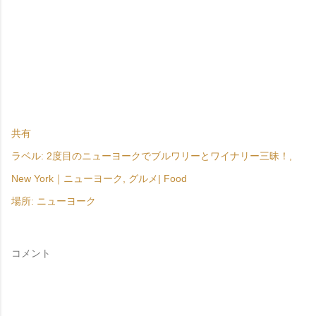
共有
ラベル:
2度目のニューヨークでブルワリーとワイナリー三昧！
New York｜ニューヨーク
グルメ| Food
場所:
ニューヨーク
コメント