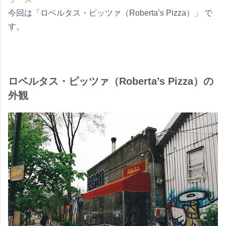
今回は「ロベルタス・ピッツァ（Roberta’s Pizza）」 で
す。
ロベルタス・ピッツァ（Roberta’s Pizza）の
外観