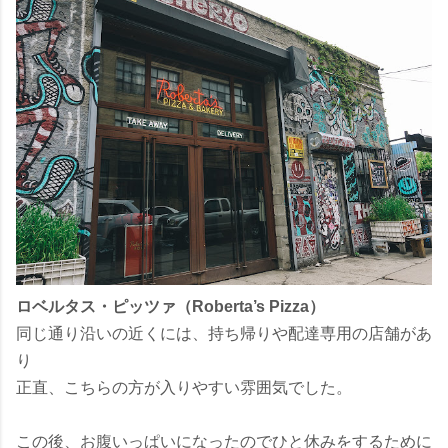
ロベルタス・ピッツァ（Roberta’s Pizza）
同じ通り沿いの近くには、持ち帰りや配達専用の店舗があ
り
正直、こちらの方が入りやすい雰囲気でした。
この後、お腹いっぱいになったのでひと休みをするために