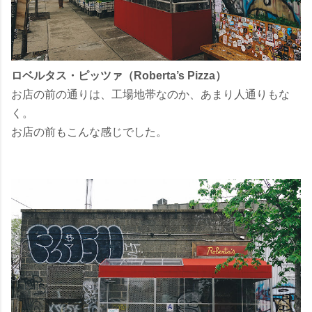
ロベルタス・ピッツァ（Roberta’s Pizza）
お店の前の通りは、工場地帯なのか、あまり人通りもな
く。
お店の前もこんな感じでした。