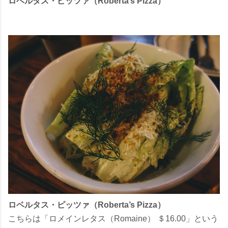
ロベルタス・ピッツァ（Roberta’s Pizza）
ロベルタス・ピッツァ（Roberta’s Pizza）
こちらは「ロメインレタス（Romaine） ＄16.00」という