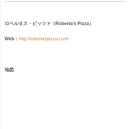
ロベルタス・ピッツァ（Roberta’s Pizza）
Web：
http://robertaspizza.com/
地図