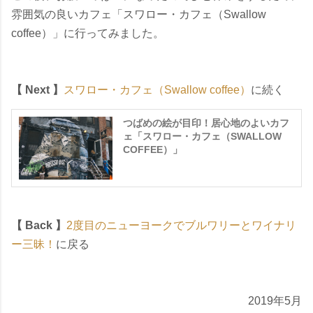
雰囲気の良いカフェ「スワロー・カフェ（Swallow
coffee）」に行ってみました。
【 Next 】
スワロー・カフェ（Swallow coffee）
に続く
つばめの絵が目印！居心地のよいカフ
ェ「スワロー・カフェ（SWALLOW
COFFEE）」
【 Back 】
2度目のニューヨークでブルワリーとワイナリ
ー三昧！
に戻る
2019年5月