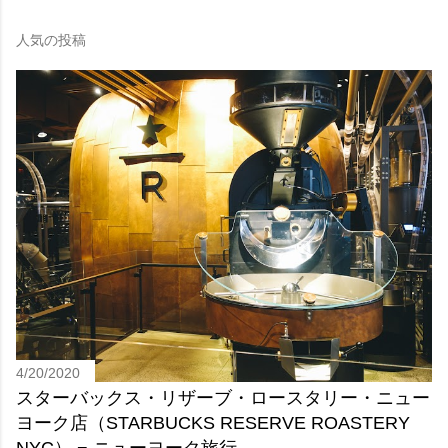
人気の投稿
4/20/2020
スターバックス・リザーブ・ロースタリー・ニュー
ヨーク店（STARBUCKS RESERVE ROASTERY
NYC） − ニューヨーク旅行