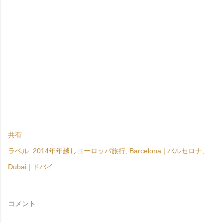
共有
ラベル:
2014年年越しヨーロッパ旅行
Barcelona | バルセロナ
Dubai | ドバイ
コメント