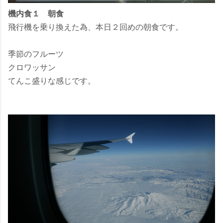
機内食１ 朝食
飛行機を乗り換えた為、本日２回めの朝食です。
季節のフルーツ
クロワッサン
てんこ盛りな感じです。