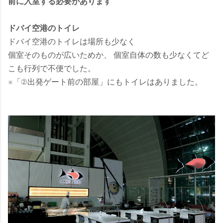
前に入室する必要があります
ドバイ空港のトイレ
ドバイ空港のトイレは場所も少なく
個室そのものが広いためか、 個室自体の数も少なくてど
こも行列で不便でした。
※「②出発ゲート前の部屋」にもトイレはありました。