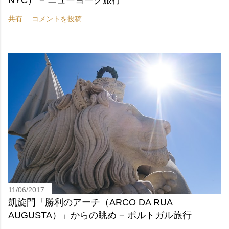
共有
コメントを投稿
11/06/2017
凱旋門「勝利のアーチ（ARCO DA RUA
AUGUSTA）」からの眺め − ポルトガル旅行