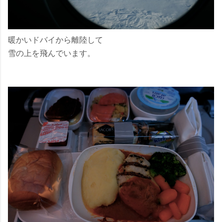
暖かいドバイから離陸して
雪の上を飛んでいます。