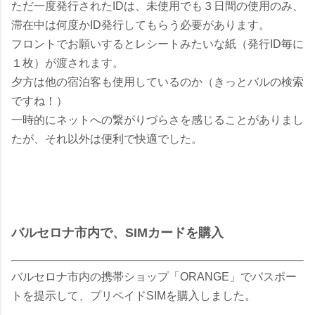
ただ一度発行されたIDは、未使用でも３日間の使用のみ、
滞在中は何度かID発行してもらう必要があります。
フロントでお願いするとレシートみたいな紙（発行ID毎に
１枚）が渡されます。
夕方は他の宿泊客も使用しているのか（きっとバルの検索
ですね！）
一時的にネットへの繋がりづらさを感じることがありまし
たが、それ以外は便利で快適でした。
バルセロナ市内で、SIMカードを購入
バルセロナ市内の携帯ショップ「ORANGE」でパスポー
トを提示して、プリペイドSIMを購入しました。