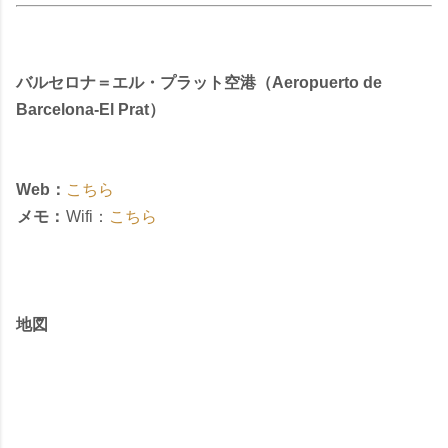
バルセロナ＝エル・プラット空港（Aeropuerto de
Barcelona-El Prat）
Web：
こちら
メモ：
Wifi：
こちら
地図