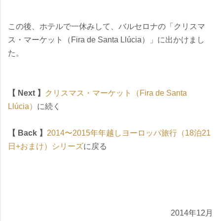
この後、ホテルで一休みして、バルセロナの「クリスマ
ス・マーケット（Fira de Santa Llúcia）」に出かけまし
た。
【 Next 】
クリスマス・マーケット（Fira de Santa
Llúcia）
に続く
【 Back 】
2014〜2015年年越しヨーロッパ旅行（18泊21
日+おまけ）シリーズ
に戻る
2014年12月