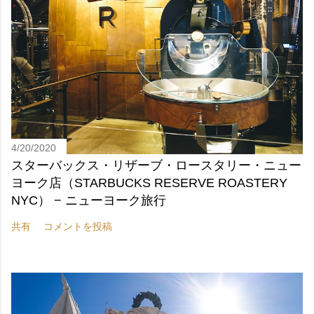
4/20/2020
スターバックス・リザーブ・ロースタリー・ニュー
ヨーク店（STARBUCKS RESERVE ROASTERY
NYC） − ニューヨーク旅行
共有
コメントを投稿