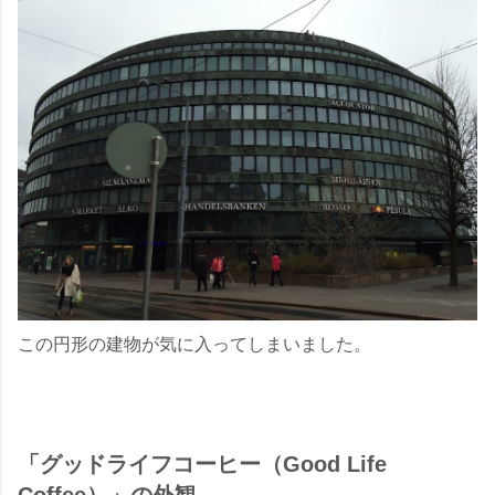
この円形の建物が気に入ってしまいました。
「グッドライフコーヒー（Good Life
Coffee）」の外観