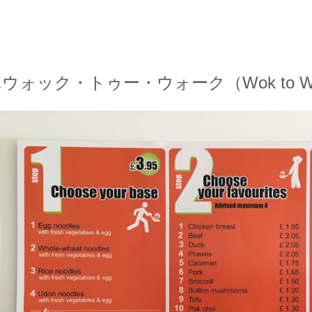
2.ウォック・トゥー・ウォーク（Wok to 