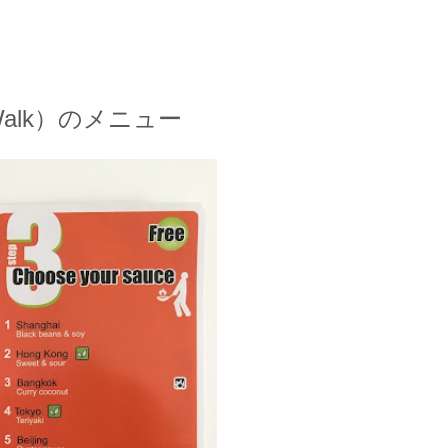
Walk）のメニュー