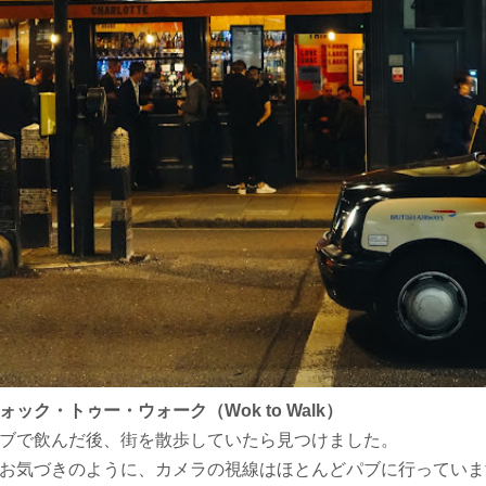
ォック・トゥー・ウォーク（Wok to Walk）
ブで飲んだ後、街を散歩していたら見つけました。
お気づきのように、カメラの視線はほとんどパブに行っていま